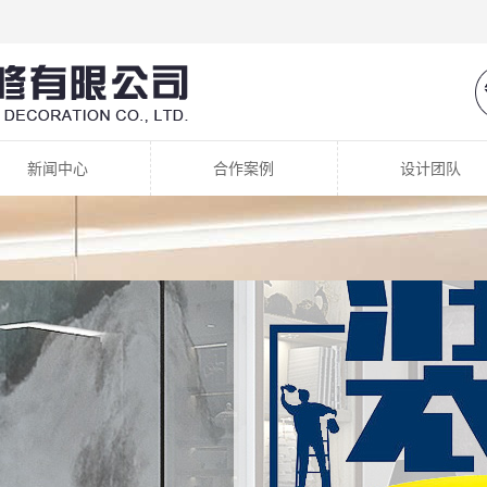
新闻中心
合作案例
设计团队