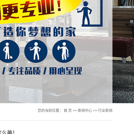
您的当前位置：
首 页
>>
新闻中心
>>
行业新闻
这么美！