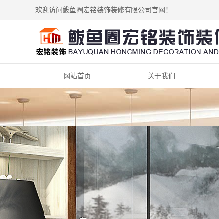
欢迎访问鲅鱼圈宏铭装饰装修有限公司官网！
网站首页
关于我们