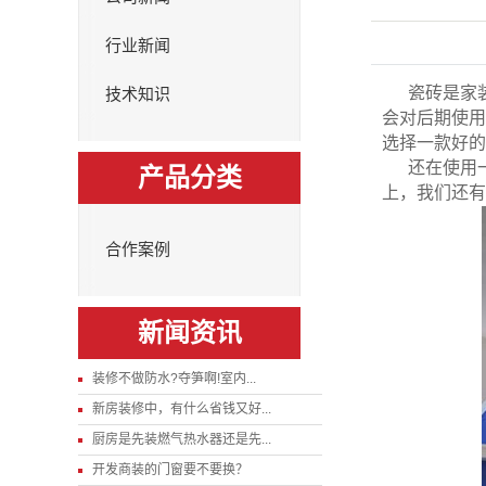
行业新闻
瓷砖是家
技术知识
会对后期使用
选择一款好的
还在使用
产品分类
上，我们还有
合作案例
新闻资讯
装修不做防水?夺笋啊!室内...
新房装修中，有什么省钱又好...
厨房是先装燃气热水器还是先...
开发商装的门窗要不要换？